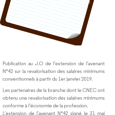
Par
CNEC rédacteur
Droit du travail
P
ublication au J.O de l’extension de l’avenant
N°42 sur la revalorisation des salaires minimums
conventionnels à partir du 1er janvier 2019.
Les partenaires de la branche dont le CNEC ont
obtenu une revalorisation des salaires minimums
conforme à l’économie de la profession.
L’extension de l’avenant N°42 signé le 31 mai