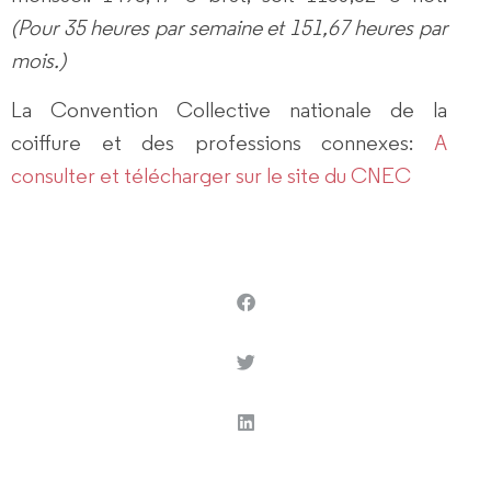
(Pour 35 heures par semaine et 151,67 heures par
mois.)
La Convention Collective nationale de la
coiffure et des professions connexes:
A
consulter et télécharger sur le site du CNEC