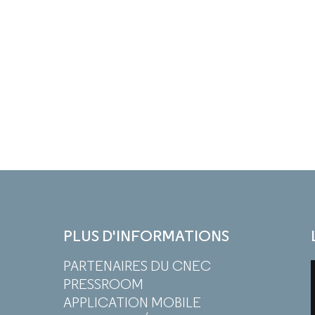
PLUS D'INFORMATIONS
PARTENAIRES DU CNEC
PRESSROOM
APPLICATION MOBILE