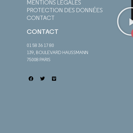
MENTIONS LÉGALES
PROTECTION DES DONNÉES
CONTACT
CONTACT
01 58 36 17 80
139, BOULEVARD HAUSSMANN
75008 PARIS