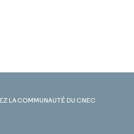
EZ LA COMMUNAUTÉ DU CNEC