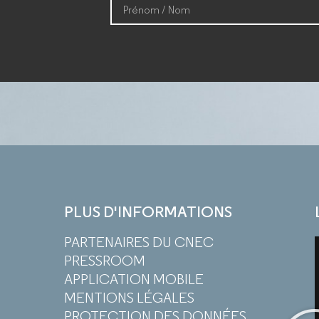
PLUS D'INFORMATIONS
PARTENAIRES DU CNEC
PRESSROOM
APPLICATION MOBILE
MENTIONS LÉGALES
PROTECTION DES DONNÉES