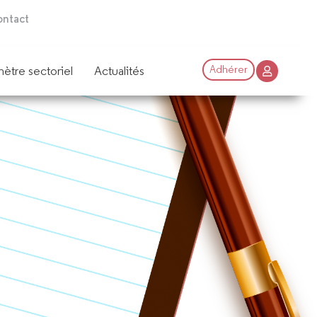
ntact
ètre sectoriel
Actualités
Adhérer