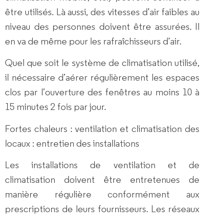
être utilisés. Là aussi, des vitesses d’air faibles au
niveau des personnes doivent être assurées. Il
en va de même pour les rafraîchisseurs d’air.
Quel que soit le système de climatisation utilisé,
il nécessaire d’aérer régulièrement les espaces
clos par l’ouverture des fenêtres au moins 10 à
15 minutes 2 fois par jour.
Fortes chaleurs : ventilation et climatisation des
locaux : entretien des installations
Les installations de ventilation et de
climatisation doivent être entretenues de
manière régulière conformément aux
prescriptions de leurs fournisseurs. Les réseaux