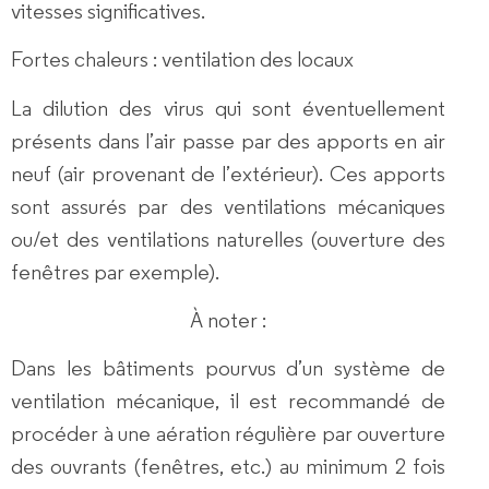
vitesses significatives.
Fortes chaleurs : ventilation des locaux
La dilution des virus qui sont éventuellement
présents dans l’air passe par des apports en air
neuf (air provenant de l’extérieur). Ces apports
sont assurés par des ventilations mécaniques
ou/et des ventilations naturelles (ouverture des
fenêtres par exemple).
À noter :
Dans les bâtiments pourvus d’un système de
ventilation mécanique, il est recommandé de
procéder à une aération régulière par ouverture
des ouvrants (fenêtres, etc.) au minimum 2 fois