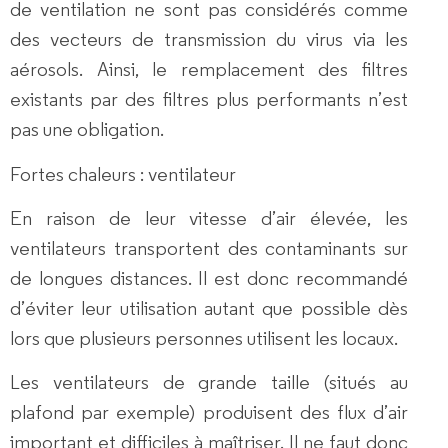
de ventilation ne sont pas considérés comme
des vecteurs de transmission du virus via les
aérosols. Ainsi, le remplacement des filtres
existants par des filtres plus performants n’est
pas une obligation.
Fortes chaleurs : ventilateur
En raison de leur vitesse d’air élevée, les
ventilateurs transportent des contaminants sur
de longues distances. Il est donc recommandé
d’éviter leur utilisation autant que possible dès
lors que plusieurs personnes utilisent les locaux.
Les ventilateurs de grande taille (situés au
plafond par exemple) produisent des flux d’air
important et difficiles à maîtriser. Il ne faut donc