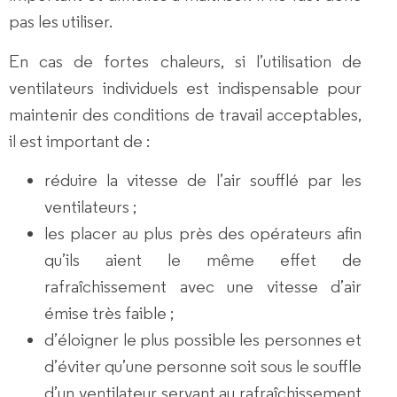
pas les utiliser.
En cas de fortes chaleurs, si l’utilisation de
ventilateurs individuels est indispensable pour
maintenir des conditions de travail acceptables,
il est important de :
réduire la vitesse de l’air soufflé par les
ventilateurs ;
les placer au plus près des opérateurs afin
qu’ils aient le même effet de
rafraîchissement avec une vitesse d’air
émise très faible ;
d’éloigner le plus possible les personnes et
d’éviter qu’une personne soit sous le souffle
d’un ventilateur servant au rafraîchissement