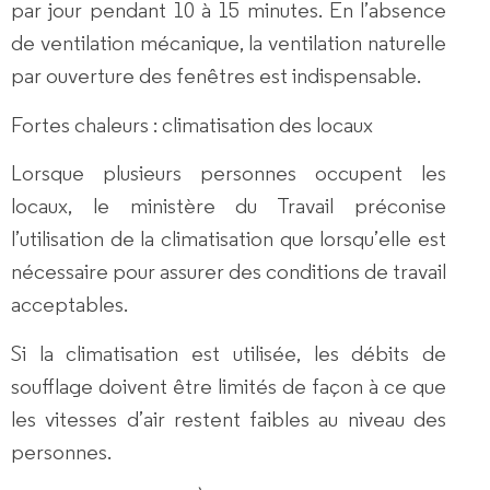
par jour pendant 10 à 15 minutes. En l’absence
de ventilation mécanique, la ventilation naturelle
par ouverture des fenêtres est indispensable.
Fortes chaleurs : climatisation des locaux
Lorsque plusieurs personnes occupent les
locaux, le ministère du Travail préconise
l’utilisation de la climatisation que lorsqu’elle est
nécessaire pour assurer des conditions de travail
acceptables.
Si la climatisation est utilisée, les débits de
soufflage doivent être limités de façon à ce que
les vitesses d’air restent faibles au niveau des
personnes.