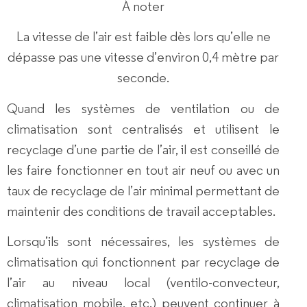
À noter
La vitesse de l’air est faible dès lors qu’elle ne
dépasse pas une vitesse d’environ 0,4 mètre par
seconde.
Quand les systèmes de ventilation ou de
climatisation sont centralisés et utilisent le
recyclage d’une partie de l’air, il est conseillé de
les faire fonctionner en tout air neuf ou avec un
taux de recyclage de l’air minimal permettant de
maintenir des conditions de travail acceptables.
Lorsqu’ils sont nécessaires, les systèmes de
climatisation qui fonctionnent par recyclage de
l’air au niveau local (ventilo-convecteur,
climatisation mobile, etc.) peuvent continuer à