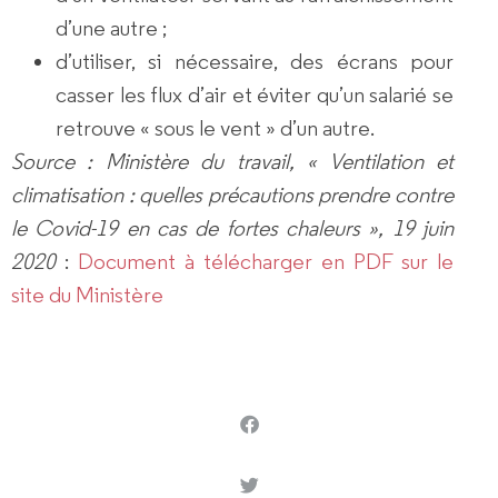
d’une autre ;
d’utiliser, si nécessaire, des écrans pour
casser les flux d’air et éviter qu’un salarié se
retrouve « sous le vent » d’un autre.
Source : Ministère du travail, « Ventilation et
climatisation : quelles précautions prendre contre
le Covid-19 en cas de fortes chaleurs », 19 juin
2020
:
Document à télécharger en PDF sur le
site du Ministère