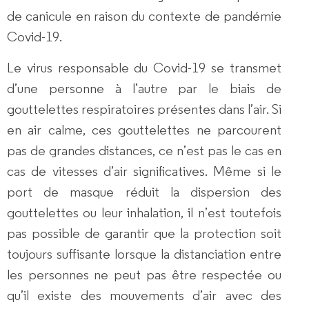
de canicule en raison du contexte de pandémie
Covid-19.
Le virus responsable du Covid-19 se transmet
d’une personne à l’autre par le biais de
gouttelettes respiratoires présentes dans l’air. Si
en air calme, ces gouttelettes ne parcourent
pas de grandes distances, ce n’est pas le cas en
cas de vitesses d’air significatives. Même si le
port de masque réduit la dispersion des
gouttelettes ou leur inhalation, il n’est toutefois
pas possible de garantir que la protection soit
toujours suffisante lorsque la distanciation entre
les personnes ne peut pas être respectée ou
qu’il existe des mouvements d’air avec des