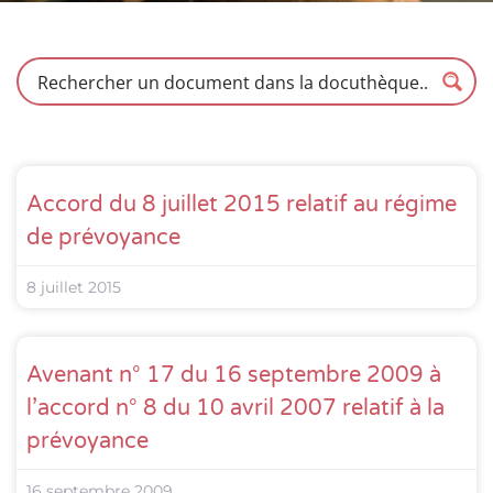
Accord du 8 juillet 2015 relatif au régime
de prévoyance
8 juillet 2015
Avenant n° 17 du 16 septembre 2009 à
l’accord n° 8 du 10 avril 2007 relatif à la
prévoyance
16 septembre 2009