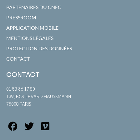
PARTENAIRES DU CNEC
PRESSROOM
APPLICATION MOBILE
MENTIONS LÉGALES
PROTECTION DES DONNÉES
CONTACT
CONTACT
01 58 36 17 80
139, BOULEVARD HAUSSMANN
75008 PARIS