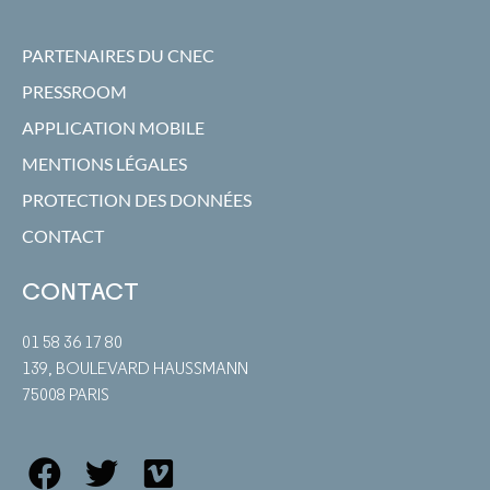
PARTENAIRES DU CNEC
PRESSROOM
APPLICATION MOBILE
MENTIONS LÉGALES
PROTECTION DES DONNÉES
CONTACT
CONTACT
01 58 36 17 80
139, BOULEVARD HAUSSMANN
75008 PARIS