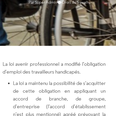
Par
Super Admin
Droit du travail
La loi avenir professionnel a modifié l’obligation
d’emploi des travailleurs handicapés.
La loi a maintenu la possibilité de s’acquitter
de cette obligation en appliquant un
accord de branche, de groupe,
d’entreprise (l’accord d’établissement
n’est plus mentionné) agréé prévoyant la