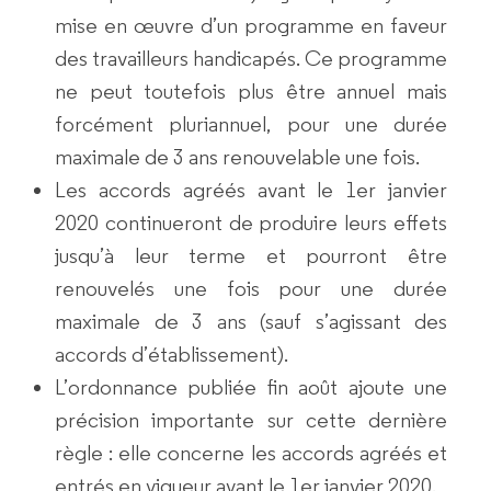
mise en œuvre d’un programme en faveur
des travailleurs handicapés. Ce programme
ne peut toutefois plus être annuel mais
forcément pluriannuel, pour une durée
maximale de 3 ans renouvelable une fois.
Les accords agréés avant le 1er janvier
2020 continueront de produire leurs effets
jusqu’à leur terme et pourront être
renouvelés une fois pour une durée
maximale de 3 ans (sauf s’agissant des
accords d’établissement).
L’ordonnance publiée fin août ajoute
une
précision importante
sur cette dernière
règle : elle concerne les accords agréés et
entrés en vigueur avant le 1er janvier 2020.