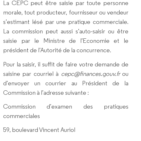
La CEPC peut être saisie par toute personne
morale,
tout producteur, fournisseur ou vendeur
s’estimant lésé par une pratique commerciale
.
La commission peut aussi s’auto-saisir ou être
saisie par le Ministre de l’Economie et le
président de l’Autorité de la concurrence.
Pour la saisir, il suffit de faire votre demande de
saisine par courriel à
cepc@finances.gouv.fr
ou
d’envoyer un courrier au Président de la
Commission à l’adresse suivante :
Commission d’examen des pratiques
commerciales
59, boulevard Vincent Auriol