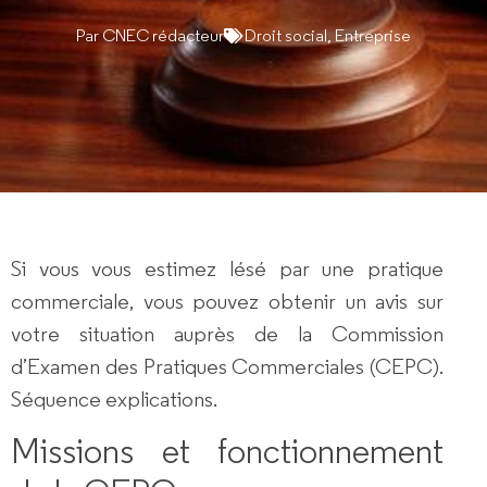
Par
CNEC rédacteur
Droit social
,
Entreprise
Si vous vous estimez
lésé par une pratique
commerciale
, vous pouvez obtenir un avis sur
votre situation auprès de la Commission
d’Examen des Pratiques Commerciales (CEPC).
Séquence explications.
Missions et fonctionnement