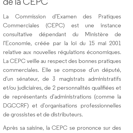
de la CEPC
La Commission d’Examen des Pratiques
Commerciales (CEPC) est une
instance
consultative
dépendant du Ministère de
l’Economie, créée par la loi du 15 mai 2001
relative aux nouvelles régulations économiques.
La CEPC veille au
respect des bonnes pratiques
commerciales
. Elle se compose d’un député,
d’un sénateur, de 3 magistrats administratifs
et/ou judiciaires, de 2 personnalités qualifiées et
de représentants d’administrations (comme la
DGCCRF) et d’
organisations professionnelles
de grossistes et de distributeurs
.
Après sa saisine, la CEPC se prononce sur des