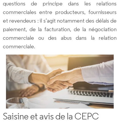
questions de principe dans les
relations
commerciales entre producteurs, fournisseurs
et revendeurs
: il s’agit notamment des
délais de
paiement
, de la
facturation
, de la négociation
commerciale ou des
abus
dans la relation
commerciale.
Saisine et avis de la CEPC