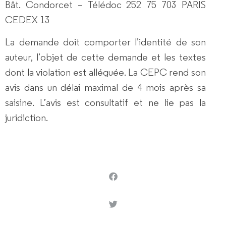
Bât. Condorcet – Télédoc 252 75 703 PARIS
CEDEX 13
La demande doit comporter l’identité de son
auteur, l’objet de cette demande et les textes
dont la violation est alléguée. La CEPC rend son
avis dans un
délai maximal de 4 mois
après sa
saisine.
L’avis est consultatif et ne lie pas la
juridiction.