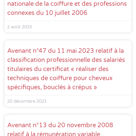
nationale de la coiffure et des professions
connexes du 10 juillet 2006
2 août 2023
Avenant n°47 du 11 mai 2023 relatif à la
classification professionnelle des salariés
titulaires du certificat « réaliser des
techniques de coiffure pour cheveux
spécifiques, bouclés à crépus »
20 décembre 2023
Avenant n°13 du 20 novembre 2008
relatif à la rémunération variable