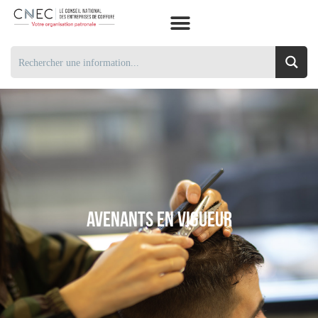
Avenants En Vigueur