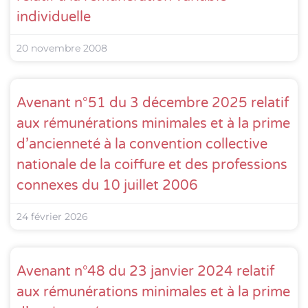
individuelle
20 novembre 2008
Avenant n°51 du 3 décembre 2025 relatif
aux rémunérations minimales et à la prime
d’ancienneté à la convention collective
nationale de la coiffure et des professions
connexes du 10 juillet 2006
24 février 2026
Avenant n°48 du 23 janvier 2024 relatif
aux rémunérations minimales et à la prime