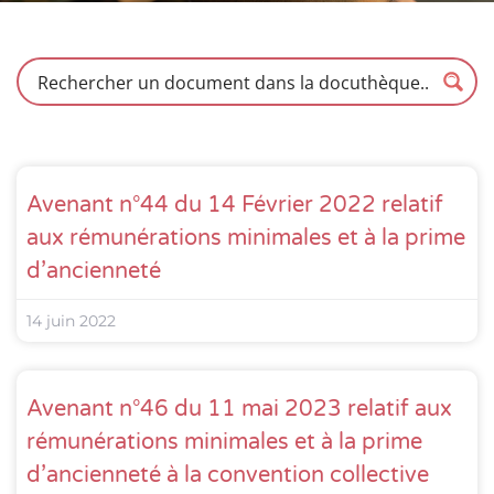
Avenant n°44 du 14 Février 2022 relatif
aux rémunérations minimales et à la prime
d’ancienneté
14 juin 2022
Avenant n°46 du 11 mai 2023 relatif aux
rémunérations minimales et à la prime
d’ancienneté à la convention collective