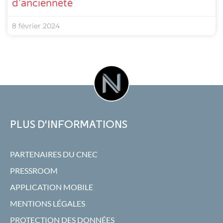
d’ancienneté
8 février 2024
PLUS D'INFORMATIONS
PARTENAIRES DU CNEC
PRESSROOM
APPLICATION MOBILE
MENTIONS LÉGALES
PROTECTION DES DONNÉES