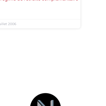
uillet 2006