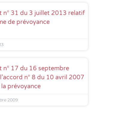
 n° 31 du 3 juillet 2013 relatif
me de prévoyance
13
t n° 17 du 16 septembre
l’accord n° 8 du 10 avril 2007
à la prévoyance
bre 2009