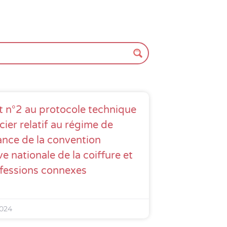
 n°2 au protocole technique
cier relatif au régime de
nce de la convention
ve nationale de la coiffure et
fessions connexes
2024