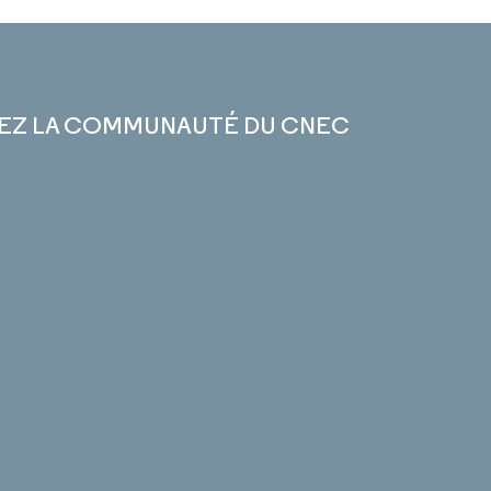
EZ LA COMMUNAUTÉ DU CNEC