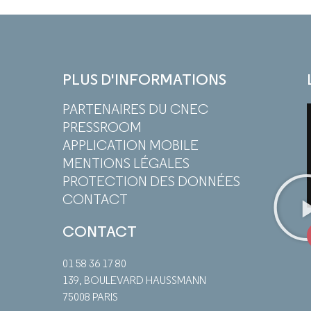
PLUS D'INFORMATIONS
PARTENAIRES DU CNEC
PRESSROOM
APPLICATION MOBILE
MENTIONS LÉGALES
PROTECTION DES DONNÉES
CONTACT
CONTACT
01 58 36 17 80
139, BOULEVARD HAUSSMANN
75008 PARIS