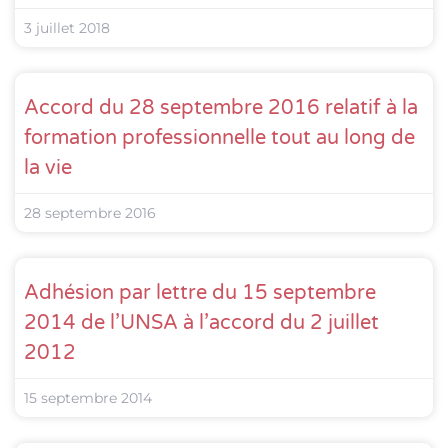
3 juillet 2018
Accord du 28 septembre 2016 relatif à la
formation professionnelle tout au long de
la vie
28 septembre 2016
Adhésion par lettre du 15 septembre
2014 de l’UNSA à l’accord du 2 juillet
2012
15 septembre 2014