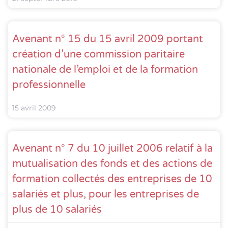
Avenant n° 15 du 15 avril 2009 portant
création d’une commission paritaire
nationale de l’emploi et de la formation
professionnelle
15 avril 2009
Avenant n° 7 du 10 juillet 2006 relatif à la
mutualisation des fonds et des actions de
formation collectés des entreprises de 10
salariés et plus, pour les entreprises de
plus de 10 salariés