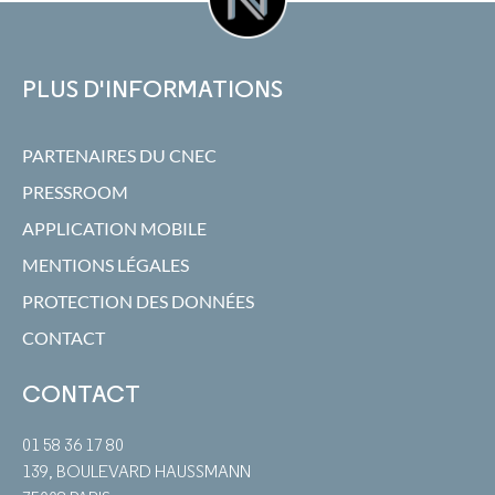
PLUS D'INFORMATIONS
PARTENAIRES DU CNEC
PRESSROOM
APPLICATION MOBILE
MENTIONS LÉGALES
PROTECTION DES DONNÉES
CONTACT
CONTACT
01 58 36 17 80
139, BOULEVARD HAUSSMANN