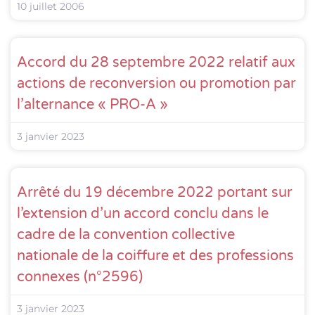
10 juillet 2006
Accord du 28 septembre 2022 relatif aux
actions de reconversion ou promotion par
l’alternance « PRO-A »
3 janvier 2023
Arrêté du 19 décembre 2022 portant sur
l’extension d’un accord conclu dans le
cadre de la convention collective
nationale de la coiffure et des professions
connexes (n°2596)
3 janvier 2023