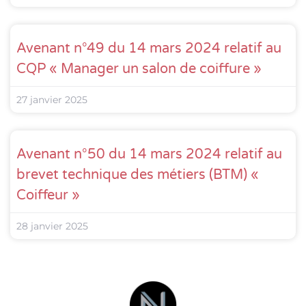
Avenant n°49 du 14 mars 2024 relatif au
CQP « Manager un salon de coiffure »
27 janvier 2025
Avenant n°50 du 14 mars 2024 relatif au
brevet technique des métiers (BTM) «
Coiffeur »
28 janvier 2025