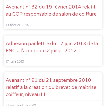
Avenant n° 32 du 19 février 2014 relatif
au CQP responsable de salon de coiffure
19 février 2014
Adhésion par lettre du 17 juin 2013 de la
FNC à l’accord du 2 juillet 2012
17 juin 2013
Avenant n° 21 du 21 septembre 2010
relatif à la création du brevet de maîtrise
coiffeur, niveau III
21 septembre 2010