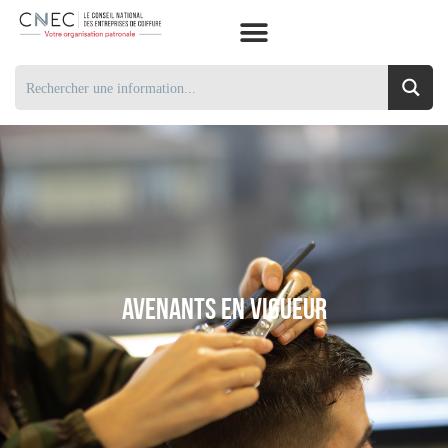
Avenants En Vigueur