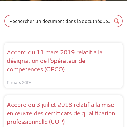
Accord du 11 mars 2019 relatif à la
désignation de l’opérateur de
compétences (OPCO)
11 mars 2019
Accord du 3 juillet 2018 relatif à la mise
en œuvre des certificats de qualification
professionnelle (CQP)