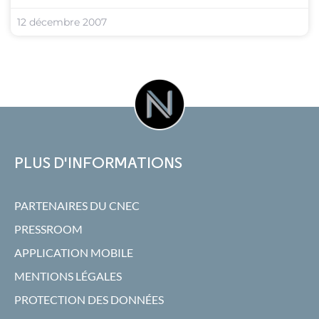
12 décembre 2007
PLUS D'INFORMATIONS
PARTENAIRES DU CNEC
PRESSROOM
APPLICATION MOBILE
MENTIONS LÉGALES
PROTECTION DES DONNÉES