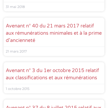
31 mai 2018
Avenant n° 40 du 21 mars 2017 relatif
aux rémunérations minimales et à la prime
d’ancienneté
21 mars 2017
Avenant n° 3 du 1er octobre 2015 relatif
aux classifications et aux rémunérations
1 octobre 2015
Avenant n° 37 du 8 juillet 2015 relatif aux