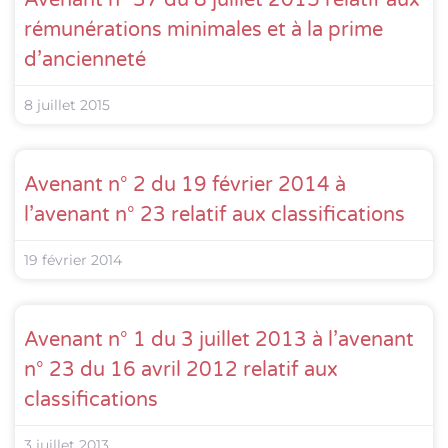
rémunérations minimales et à la prime
d’ancienneté
8 juillet 2015
Avenant n° 2 du 19 février 2014 à
l’avenant n° 23 relatif aux classifications
19 février 2014
Avenant n° 1 du 3 juillet 2013 à l’avenant
n° 23 du 16 avril 2012 relatif aux
classifications
3 juillet 2013