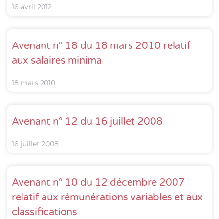
16 avril 2012
Avenant n° 18 du 18 mars 2010 relatif
aux salaires minima
18 mars 2010
Avenant n° 12 du 16 juillet 2008
16 juillet 2008
Avenant n° 10 du 12 décembre 2007
relatif aux rémunérations variables et aux
classifications