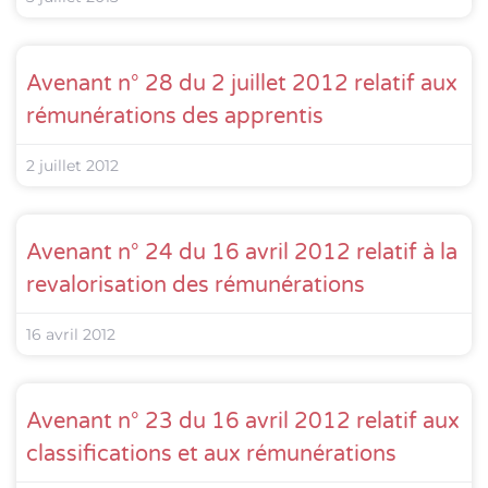
Avenant n° 28 du 2 juillet 2012 relatif aux
rémunérations des apprentis
2 juillet 2012
Avenant n° 24 du 16 avril 2012 relatif à la
revalorisation des rémunérations
16 avril 2012
Avenant n° 23 du 16 avril 2012 relatif aux
classifications et aux rémunérations