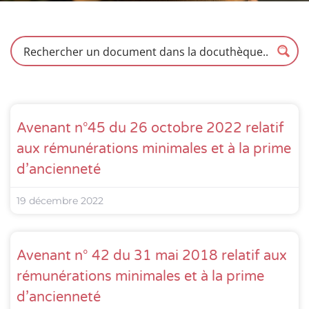
Avenant n°45 du 26 octobre 2022 relatif
aux rémunérations minimales et à la prime
d’ancienneté
19 décembre 2022
Avenant n° 42 du 31 mai 2018 relatif aux
rémunérations minimales et à la prime
d’ancienneté